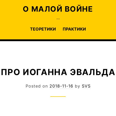
О МАЛОЙ ВОЙНЕ
…
ТЕОРЕТИКИ
ПРАКТИКИ
ПРО ИОГАННА ЭВАЛЬДА
Posted on
2018-11-16
by
SVS